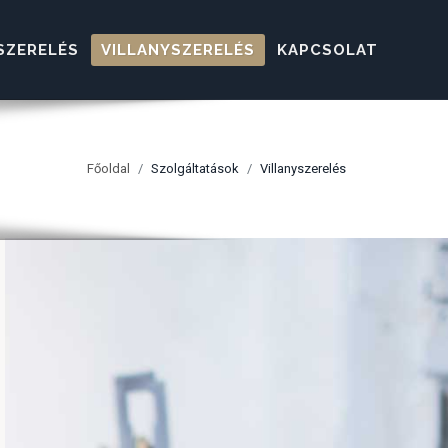
SZERELÉS
VILLANYSZERELÉS
KAPCSOLAT
Főoldal
Szolgáltatások
Villanyszerelés