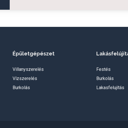
Épületgépészet
Lakásfelújít
Villanyszerelés
Festés
Vízszerelés
Burkolás
Burkolás
Lakasfelujítás