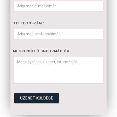
TELEFONSZÁM
*
MEGRENDELŐI INFORMÁCIÓK
ÜZENET KÜLDÉSE