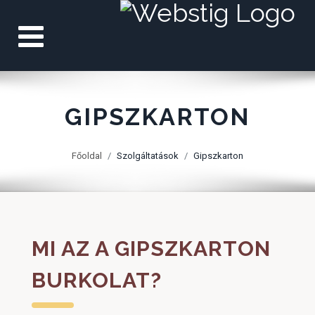
GIPSZKARTON
Főoldal
Szolgáltatások
Gipszkarton
MI AZ A GIPSZKARTON
BURKOLAT?