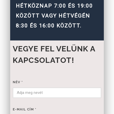
HÉTKÖZNAP 7:00 ÉS 19:00
KÖZÖTT VAGY HÉTVÉGÉN
8:30 ÉS 16:00 KÖZÖTT.
VEGYE FEL VELÜNK A
KAPCSOLATOT!
NÉV
*
E-MAIL CÍM
*