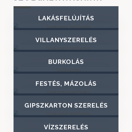
LAKÁSFELÚJÍTÁS
VILLANYSZERELÉS
BURKOLÁS
FESTÉS, MÁZOLÁS
GIPSZKARTON SZERELÉS
VÍZSZERELÉS